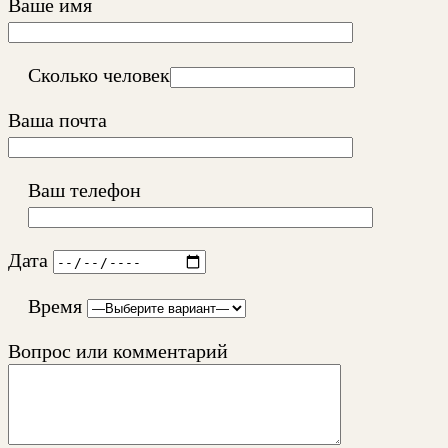
Ваше имя
Сколько человек
Ваша почта
Ваш телефон
Дата
Время
Вопрос или комментарий