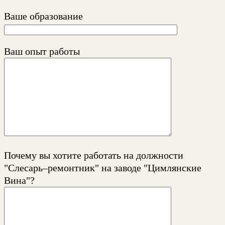
Ваше образование
Ваш опыт работы
Почему вы хотите работать на должности
"Слесарь–ремонтник" на заводе "Цимлянские
Вина"?