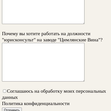
Почему вы хотите работать на должности
"юрисконсульт" на заводе "Цимлянские Вина"?
Соглашаюсь на обработку моих персональных
данных
Политика конфиденциальности
Отправить