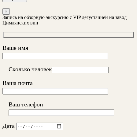
×
Запись на обзорную экскурсию с VIP дегустацией на завод
Цимлянских вин
Ваше имя
Сколько человек
Ваша почта
Ваш телефон
Дата