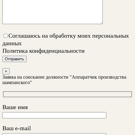
Соглашаюсь на обработку моих персональных
данных
Политика конфиденциальности
Отправить
×
Заявка на соискание должности "Аппаратчик производства
шампанского"
Ваше имя
Ваш e-mail