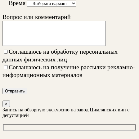
Время
Вопрос или комментарий
Соглашаюсь на
обработку персональных
данных физических лиц
Соглашаюсь на
получение рассылки рекламно-
информационных материалов
Отправить
×
Запись на обзорную экскурсию на завод Цимлянских вин с
дегустацией