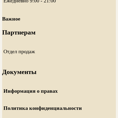
Ежедневно 9:00 - 21:00
Важное
Партнерам
Отдел продаж
Документы
Информация о правах
Политика конфиденциальности