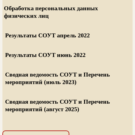
Обработка персональных данных
физических лиц
Результаты СОУТ апрель 2022
Результаты СОУТ июнь 2022
Сводная ведомость СОУТ и Перечень
мероприятий (июль 2023)
Сводная ведомость СОУТ и Перечень
мероприятий (август 2025)