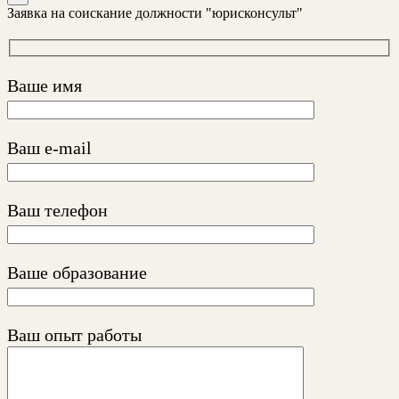
Заявка на соискание должности "юрисконсульт"
Ваше имя
Ваш e-mail
Ваш телефон
Ваше образование
Ваш опыт работы