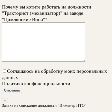
Почему вы хотите работать на должности
"Тракторист (механизатор)" на заводе
"Цимлянские Вина"?
Соглашаюсь на обработку моих персональных
данных
Политика конфиденциальности
Отправить
×
Заявка на соискание должности "Инженер ПТО"