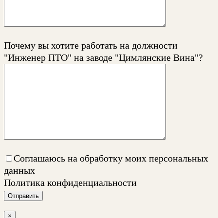
Почему вы хотите работать на должности
"Инженер ПТО" на заводе "Цимлянские Вина"?
Соглашаюсь на обработку моих персональных
данных
Политика конфиденциальности
Отправить
×