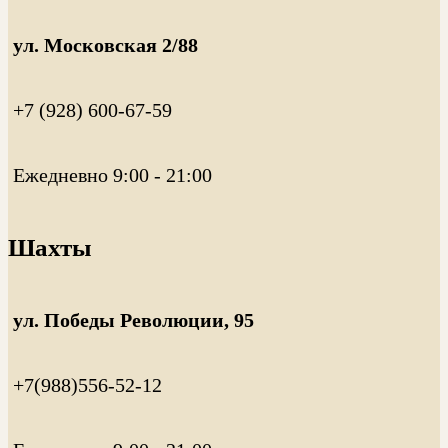
ул. Московская 2/88
+7 (928) 600-67-59
Ежедневно 9:00 - 21:00
Шахты
ул. Победы Революции, 95
+7(988)556-52-12