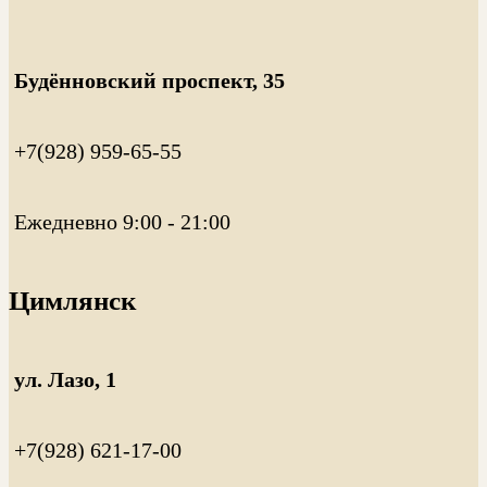
Будённовский проспект, 35
+7(928) 959-65-55
Ежедневно 9:00 - 21:00
Цимлянск
ул. Лазо, 1
+7(928) 621-17-00