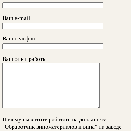
Ваш e-mail
Ваш телефон
Ваш опыт работы
Почему вы хотите работать на должности
"Обработчик виноматериалов и вина" на заводе