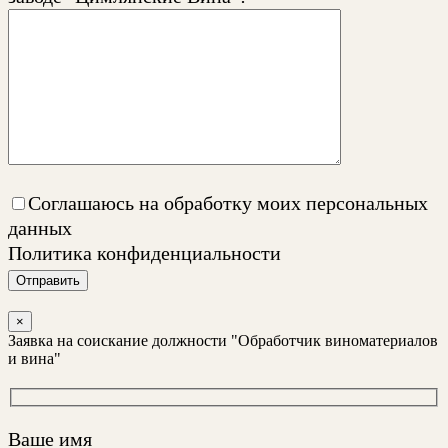
Соглашаюсь на обработку моих персональных
данных
Политика конфиденциальности
Отправить
×
Заявка на соискание должности "Обработчик виноматериалов
и вина"
Ваше имя