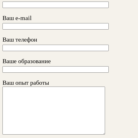
Ваш e-mail
Ваш телефон
Ваше образование
Ваш опыт работы