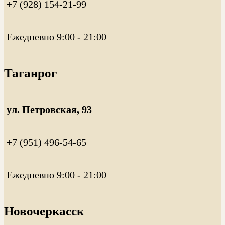
+7 (928) 154-21-99
Ежедневно 9:00 - 21:00
Таганрог
ул. Петровская, 93
+7 (951) 496-54-65
Ежедневно 9:00 - 21:00
Новочеркасск