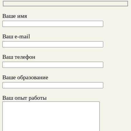
Ваше имя
Ваш e-mail
Ваш телефон
Ваше образование
Ваш опыт работы