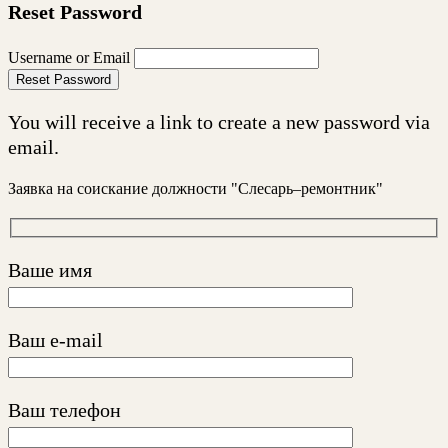
Reset Password
Username or Email
Reset Password
You will receive a link to create a new password via
email.
Заявка на соискание должности "Слесарь–ремонтник"
Ваше имя
Ваш e-mail
Ваш телефон