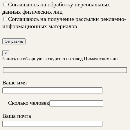
Соглашаюсь на
обработку персональных
данных физических лиц
Соглашаюсь на
получение рассылки рекламно-
информационных материалов
Отправить
×
Запись на обзорную экскурсию на завод Цимлянских вин
Ваше имя
Сколько человек
Ваша почта