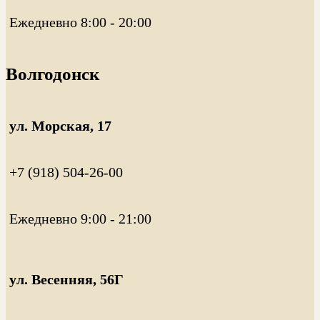
Ежедневно 8:00 - 20:00
Волгодонск
ул. Морская, 17
+7 (918) 504-26-00
Ежедневно 9:00 - 21:00
ул. Весенняя, 56Г