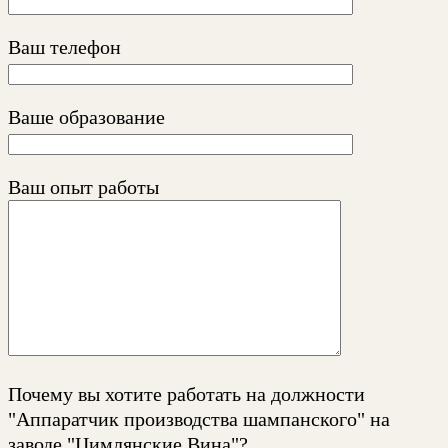
Ваш телефон
Ваше образование
Ваш опыт работы
Почему вы хотите работать на должности
"Аппаратчик производства шампанского" на
заводе "Цимлянские Вина"?