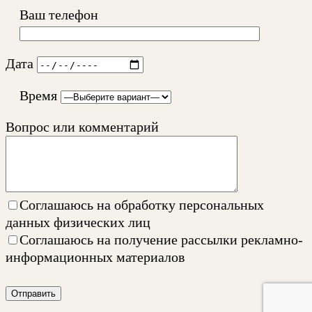
Ваш телефон
Дата
Время
Вопрос или комментарий
Соглашаюсь на
обработку персональных
данных физических лиц
Соглашаюсь на
получение рассылки рекламно-
информационных материалов
Отправить