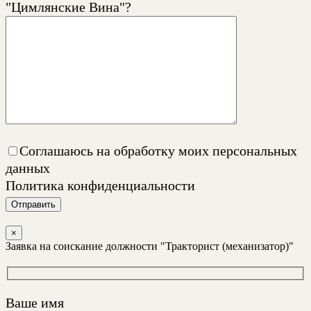
"Цимлянские Вина"?
Соглашаюсь на обработку моих персональных
данных
Политика конфиденциальности
Отправить
×
Заявка на соискание должности "Тракторист (механизатор)"
Ваше имя