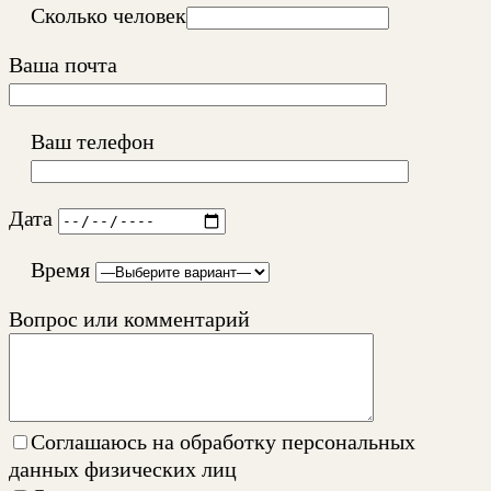
Сколько человек
Ваша почта
Ваш телефон
Дата
Время
Вопрос или комментарий
Соглашаюсь на
обработку персональных
данных физических лиц