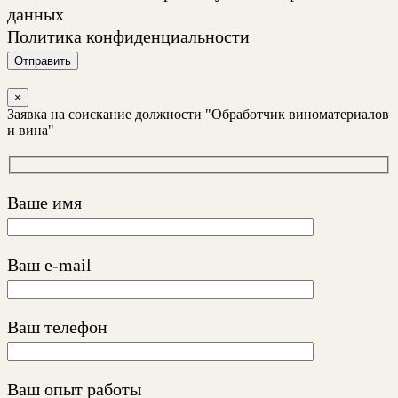
данных
Политика конфиденциальности
Отправить
×
Заявка на соискание должности "Обработчик виноматериалов
и вина"
Ваше имя
Ваш e-mail
Ваш телефон
Ваш опыт работы