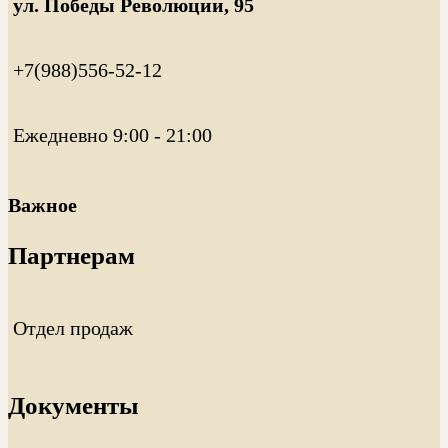
ул. Победы Революции, 95
+7(988)556-52-12
Ежедневно 9:00 - 21:00
Важное
Партнерам
Отдел продаж
Документы