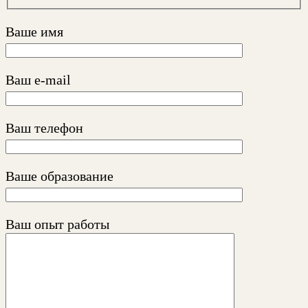
Ваше имя
Ваш e-mail
Ваш телефон
Ваше образование
Ваш опыт работы