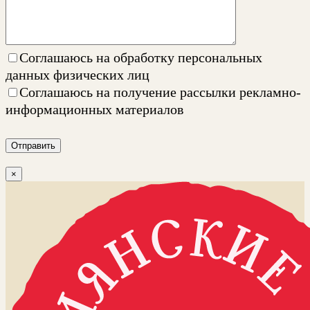
Соглашаюсь на
обработку персональных
данных физических лиц
Соглашаюсь на
получение рассылки рекламно-
информационных материалов
Отправить
×