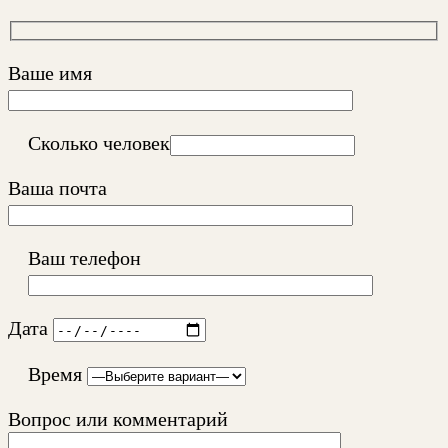
Ваше имя
Сколько человек
Ваша почта
Ваш телефон
Дата
Время
Вопрос или комментарий