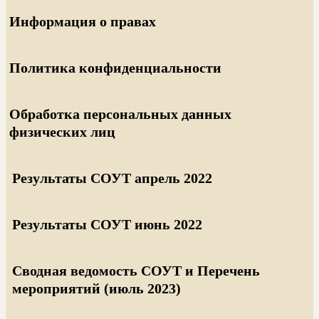
Информация о правах
Политика конфиденциальности
Обработка персональных данных
физических лиц
Результаты СОУТ апрель 2022
Результаты СОУТ июнь 2022
Сводная ведомость СОУТ и Перечень
мероприятий (июль 2023)