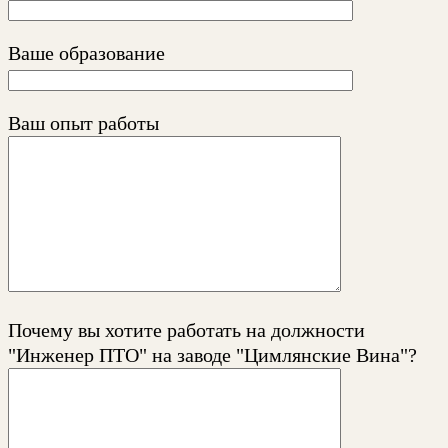
Ваше образование
Ваш опыт работы
Почему вы хотите работать на должности
"Инженер ПТО" на заводе "Цимлянские Вина"?