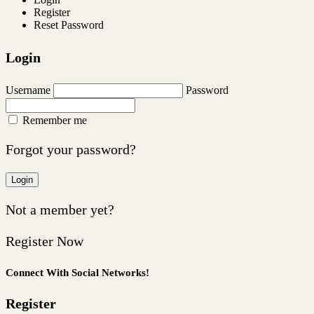
Register
Reset Password
Login
Username
Password
Remember me
Forgot your password?
Login
Not a member yet?
Register Now
Connect With Social Networks!
Register