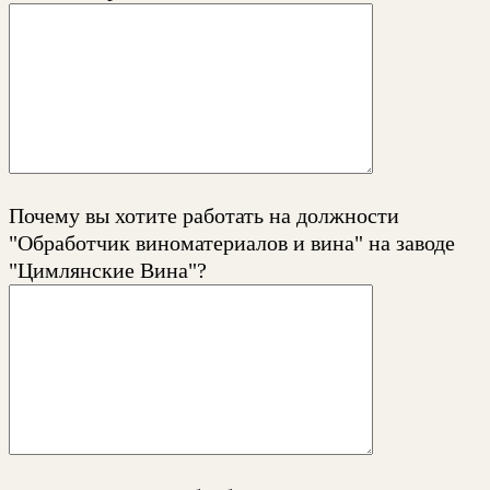
Почему вы хотите работать на должности
"Обработчик виноматериалов и вина" на заводе
"Цимлянские Вина"?