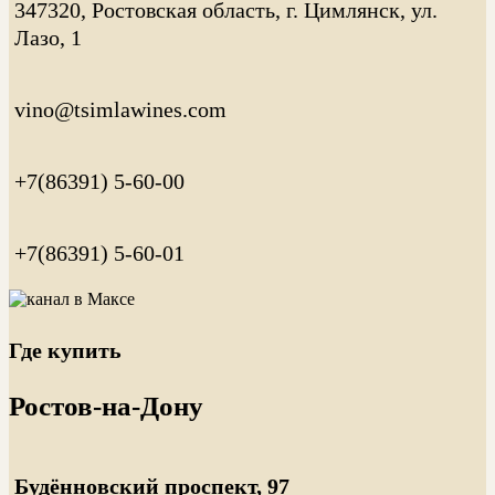
347320, Ростовская область, г. Цимлянск, ул.
Лазо, 1
vino@tsimlawines.com
+7(86391) 5-60-00
+7(86391) 5-60-01
Где купить
Ростов-на-Дону
Будённовский проспект, 97