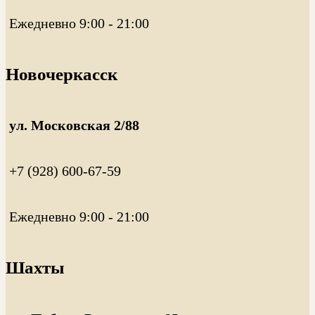
Ежедневно 9:00 - 21:00
Новочеркасск
ул. Московская 2/88
+7 (928) 600-67-59
Ежедневно 9:00 - 21:00
Шахты