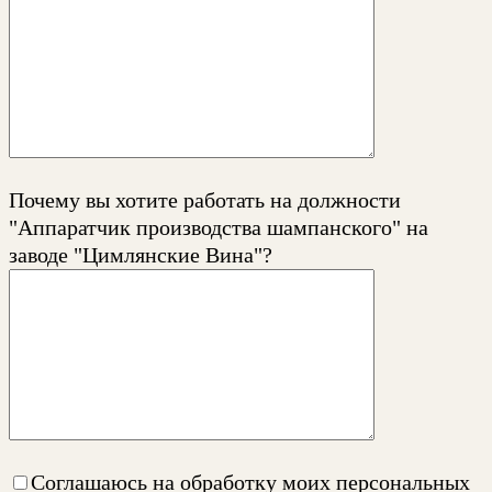
Почему вы хотите работать на должности
"Аппаратчик производства шампанского" на
заводе "Цимлянские Вина"?
Соглашаюсь на обработку моих персональных