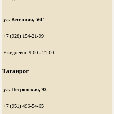
ул. Весенняя, 56Г
+7 (928) 154-21-99
Ежедневно 9:00 - 21:00
Таганрог
ул. Петровская, 93
+7 (951) 496-54-65