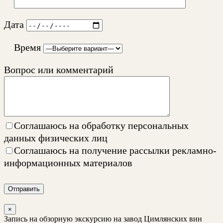
Дата
Время
Вопрос или комментарий
Соглашаюсь на
обработку персональных
данных физических лиц
Соглашаюсь на
получение рассылки рекламно-
информационных материалов
Отправить
×
Запись на обзорную экскурсию на завод Цимлянских вин