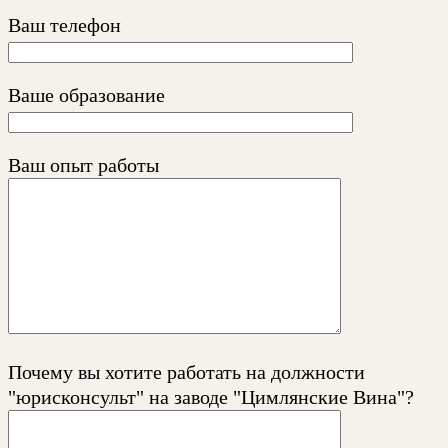
Ваш телефон
Ваше образование
Ваш опыт работы
Почему вы хотите работать на должности
"юрисконсульт" на заводе "Цимлянские Вина"?