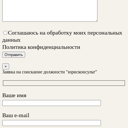
Соглашаюсь на обработку моих персональных
данных
Политика конфиденциальности
Отправить
×
Заявка на соискание должности "юрисконсульт"
Ваше имя
Ваш e-mail