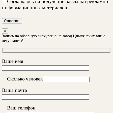
Соглашаюсь на
получение рассылки рекламно-
информационных материалов
Отправить
×
Запись на обзорную экскурсию на завод Цимлянских вин с
дегустацией
Ваше имя
Сколько человек
Ваша почта
Ваш телефон