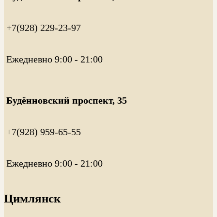
+7(928) 229-23-97
Ежедневно 9:00 - 21:00
Будённовский проспект, 35
+7(928) 959-65-55
Ежедневно 9:00 - 21:00
Цимлянск