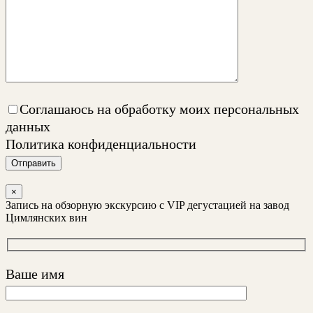
Соглашаюсь на обработку моих персональных
данных
Политика конфиденциальности
Отправить
×
Запись на обзорную экскурсию с VIP дегустацией на завод
Цимлянских вин
Ваше имя