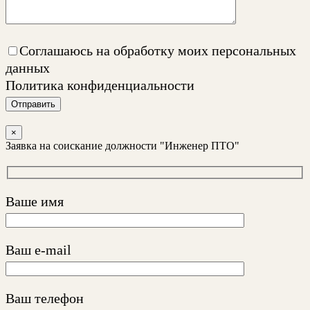
Соглашаюсь на обработку моих персональных
данных
Политика конфиденциальности
Отправить
×
Заявка на соискание должности "Инженер ПТО"
Ваше имя
Ваш e-mail
Ваш телефон