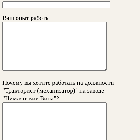
Ваш опыт работы
Почему вы хотите работать на должности
"Тракторист (механизатор)" на заводе
"Цимлянские Вина"?