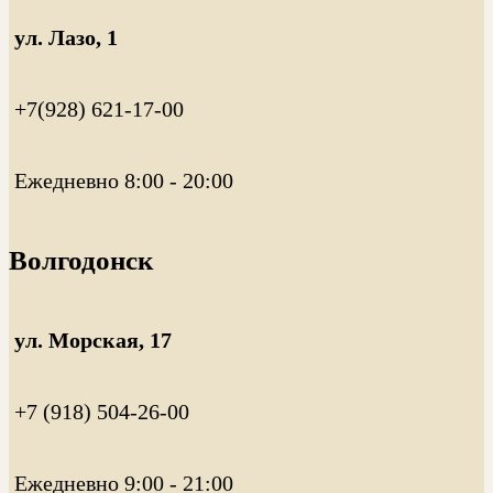
ул. Лазо, 1
+7(928) 621-17-00
Ежедневно 8:00 - 20:00
Волгодонск
ул. Морская, 17
+7 (918) 504-26-00
Ежедневно 9:00 - 21:00