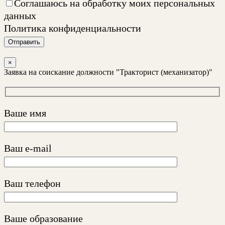
Соглашаюсь на обработку моих персональных
данных
Политика конфиденциальности
Отправить
×
Заявка на соискание должности "Тракторист (механизатор)"
Ваше имя
Ваш e-mail
Ваш телефон
Ваше образование